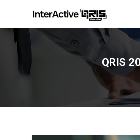
QRIS 20