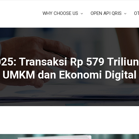
WHY CHOOSE US
OPEN API QRIS
O
25: Transaksi Rp 579 Triliu
UMKM dan Ekonomi Digital