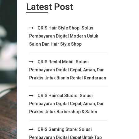
Latest Post
QRIS Hair Style Shop: Solusi
Pembayaran Digital Modern Untuk
Salon Dan Hair Style Shop
QRIS Rental Mobil: Solusi
Pembayaran Digital Cepat, Aman, Dan
Praktis Untuk Bisnis Rental Kendaraan
QRIS Haircut Studio: Solusi
Pembayaran Digital Cepat, Aman, Dan
Praktis Untuk Barbershop & Salon
QRIS Gaming Store: Solusi
Pembayaran Digital Cepat Untuk Top