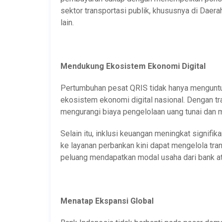
sektor transportasi publik, khususnya di Daer
lain.
Mendukung Ekosistem Ekonomi Digital
Pertumbuhan pesat QRIS tidak hanya menguntu
ekosistem ekonomi digital nasional. Dengan tr
mengurangi biaya pengelolaan uang tunai dan 
Selain itu, inklusi keuangan meningkat signif
ke layanan perbankan kini dapat mengelola tran
peluang mendapatkan modal usaha dari bank a
Menatap Ekspansi Global