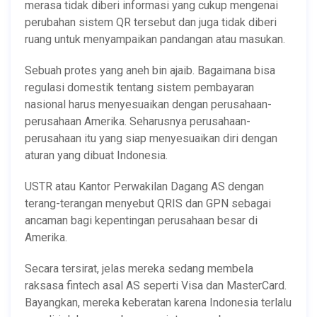
merasa tidak diberi informasi yang cukup mengenai
perubahan sistem QR tersebut dan juga tidak diberi
ruang untuk menyampaikan pandangan atau masukan.
Sebuah protes yang aneh bin ajaib. Bagaimana bisa
regulasi domestik tentang sistem pembayaran
nasional harus menyesuaikan dengan perusahaan-
perusahaan Amerika. Seharusnya perusahaan-
perusahaan itu yang siap menyesuaikan diri dengan
aturan yang dibuat Indonesia.
USTR atau Kantor Perwakilan Dagang AS dengan
terang-terangan menyebut QRIS dan GPN sebagai
ancaman bagi kepentingan perusahaan besar di
Amerika.
Secara tersirat, jelas mereka sedang membela
raksasa fintech asal AS seperti Visa dan MasterCard.
Bayangkan, mereka keberatan karena Indonesia terlalu