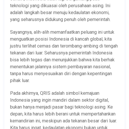
teknologi yang dikuasai oleh perusahaan asing. Ini
adalah langkah besar menuju kedaulatan ekonomi,
yang seharusnya didukung penuh oleh pemerintah.
Sayangnya, alih-alih memanfaatkan peluang ini untuk
menguatkan posisi Indonesia di kancah global, kita
justru terlihat cemas dan terombang-ambing di tengah
tekanan dari luar. Seharusnya pemerintah Indonesia
bisa lebih tegas dan menunjukkan bahwa kita berhak
menentukan jalannya sistem pembayaran nasional,
tanpa harus menyesuaikan diri dengan kepentingan
pihak luar.
Pada akhirnya, QRIS adalah simbol kemajuan
Indonesia yang ingin mandiri dalam sektor digital,
bukan hanya menjadi pasar bagi teknologi asing. Ke
depan, kita harus lebih berani untuk mempertahankan
kemandirian ini, meskipun ada tekanan besar dari luar.
Kita harus ingat, kedaulatan ekonomi bukan untuk