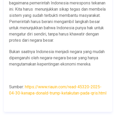
bagaimana pemerintah Indonesia merespons tekanan
ini. Kita harus menunjukkan sikap tegas dan membela
sistem yang sudah terbukti membantu masyarakat.
Pemerintah harus berani mengambil langkah besar
untuk menunjukkan bahwa Indonesia punya hak untuk
mengatur diri sendiri, tanpa harus khawatir dengan
protes dari negara besar.
Bukan saatnya Indonesia menjadi negara yang mudah
dipengaruhi oleh negara-negara besar yang hanya
mengutamakan kepentingan ekonomi mereka.
Sumber:
https://www.riauin.com/read-45320-2025-
04-30-kenapa-donald-trump-ketakutan-pada-qris.html