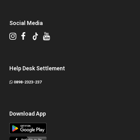
Social Media
Help Desk Settlement
0898-2323-237
Download App