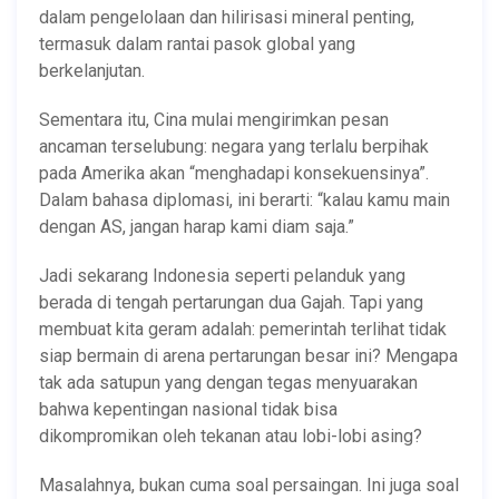
dalam pengelolaan dan hilirisasi mineral penting,
termasuk dalam rantai pasok global yang
berkelanjutan.
Sementara itu, Cina mulai mengirimkan pesan
ancaman terselubung: negara yang terlalu berpihak
pada Amerika akan “menghadapi konsekuensinya”.
Dalam bahasa diplomasi, ini berarti: “kalau kamu main
dengan AS, jangan harap kami diam saja.”
Jadi sekarang Indonesia seperti pelanduk yang
berada di tengah pertarungan dua Gajah. Tapi yang
membuat kita geram adalah: pemerintah terlihat tidak
siap bermain di arena pertarungan besar ini? Mengapa
tak ada satupun yang dengan tegas menyuarakan
bahwa kepentingan nasional tidak bisa
dikompromikan oleh tekanan atau lobi-lobi asing?
Masalahnya, bukan cuma soal persaingan. Ini juga soal