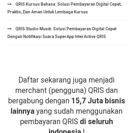
QRIS Kursus Bahasa: Solusi Pembayaran Digital Cepat,
Praktis, Dan Aman Untuk Lembaga Kursus
QRIS Studio Musik: Solusi Pembayaran Digital Cepat
Dengan Notifikasi Suara SuperApp InterActive QRIS
Daftar sekarang juga menjadi
merchant (pengguna) QRIS dan
bergabung dengan
15,7 Juta bisnis
lainnya
yang sudah menggunakan
pembayaran QRIS
di seluruh
indonesia
!