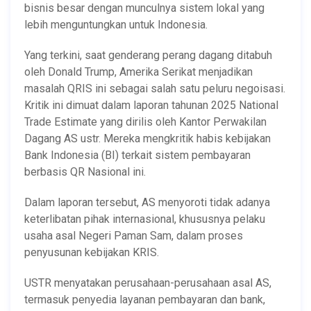
bisnis besar dengan munculnya sistem lokal yang
lebih menguntungkan untuk Indonesia.
Yang terkini, saat genderang perang dagang ditabuh
oleh Donald Trump, Amerika Serikat menjadikan
masalah QRIS ini sebagai salah satu peluru negoisasi.
Kritik ini dimuat dalam laporan tahunan 2025 National
Trade Estimate yang dirilis oleh Kantor Perwakilan
Dagang AS ustr. Mereka mengkritik habis kebijakan
Bank Indonesia (BI) terkait sistem pembayaran
berbasis QR Nasional ini.
Dalam laporan tersebut, AS menyoroti tidak adanya
keterlibatan pihak internasional, khususnya pelaku
usaha asal Negeri Paman Sam, dalam proses
penyusunan kebijakan KRIS.
USTR menyatakan perusahaan-perusahaan asal AS,
termasuk penyedia layanan pembayaran dan bank,