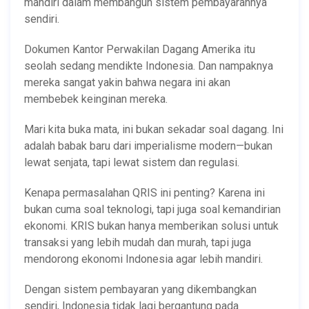
mandiri dalam membangun sistem pembayarannya
sendiri.
Dokumen Kantor Perwakilan Dagang Amerika itu
seolah sedang mendikte Indonesia. Dan nampaknya
mereka sangat yakin bahwa negara ini akan
membebek keinginan mereka.
Mari kita buka mata, ini bukan sekadar soal dagang. Ini
adalah babak baru dari imperialisme modern—bukan
lewat senjata, tapi lewat sistem dan regulasi.
Kenapa permasalahan QRIS ini penting? Karena ini
bukan cuma soal teknologi, tapi juga soal kemandirian
ekonomi. KRIS bukan hanya memberikan solusi untuk
transaksi yang lebih mudah dan murah, tapi juga
mendorong ekonomi Indonesia agar lebih mandiri.
Dengan sistem pembayaran yang dikembangkan
sendiri, Indonesia tidak lagi bergantung pada