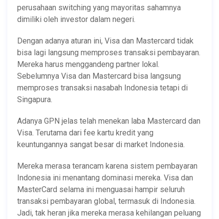
perusahaan switching yang mayoritas sahamnya
dimiliki oleh investor dalam negeri.
Dengan adanya aturan ini, Visa dan Mastercard tidak
bisa lagi langsung memproses transaksi pembayaran.
Mereka harus menggandeng partner lokal.
Sebelumnya Visa dan Mastercard bisa langsung
memproses transaksi nasabah Indonesia tetapi di
Singapura.
Adanya GPN jelas telah menekan laba Mastercard dan
Visa. Terutama dari fee kartu kredit yang
keuntungannya sangat besar di market Indonesia.
Mereka merasa terancam karena sistem pembayaran
Indonesia ini menantang dominasi mereka. Visa dan
MasterCard selama ini menguasai hampir seluruh
transaksi pembayaran global, termasuk di Indonesia.
Jadi, tak heran jika mereka merasa kehilangan peluang