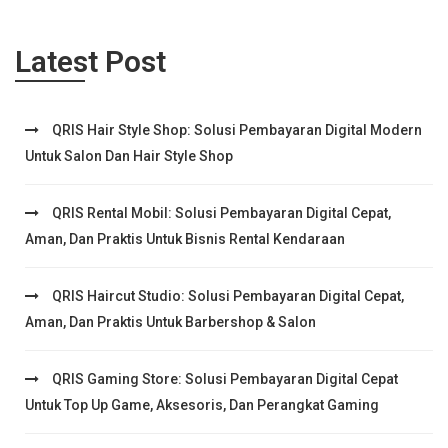
Latest Post
QRIS Hair Style Shop: Solusi Pembayaran Digital Modern
Untuk Salon Dan Hair Style Shop
QRIS Rental Mobil: Solusi Pembayaran Digital Cepat,
Aman, Dan Praktis Untuk Bisnis Rental Kendaraan
QRIS Haircut Studio: Solusi Pembayaran Digital Cepat,
Aman, Dan Praktis Untuk Barbershop & Salon
QRIS Gaming Store: Solusi Pembayaran Digital Cepat
Untuk Top Up Game, Aksesoris, Dan Perangkat Gaming