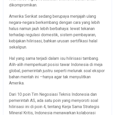
dikompromikan.
Amerika Serikat sedang berupaya menjajah ulang
negara-negara berkembang dengan cara yang lebih
halus namun jauh lebih berbahaya: lewat tekanan
terhadap regulasi domestik, sistem pembayaran,
kebijakan hilirisasi, bahkan urusan sertifikasi halal
sekalipun.
Hal yang sama terjadi dalam isu hilirisasi tambang.
Alih-alih memperkuat posisi tawar Indonesia di meja
global, pemerintah justru seperti melunak soal ekspor
bahan mentah ini —hanya agar tak menyulitkan
Amerika.
Dari 10 poin Tim Negosiasi Teknis Indonesia dan
pemerintah AS, ada satu poin yang menyoroti soal
hilirisasi ini di poin 4, tentang Kerja Sama Strategis
Mineral Kritis, Indonesia menawarkan kolaborasi