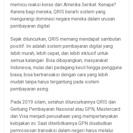
memicu reaksi keras dari Amerika Serikat. Kenapa?
Karena bagi mereka, QRIS berarti sistem yang
mengurangi dominasi negara mereka dalam urusan
pembayaran digital.
Sejak diluncurkan, QRIS memang mendapat sambutan
positif. Ini adalah sistem pembayaran digital yang
lebih murah, lebih cepat, dan lebih inklusif untuk
semua kalangan. Bisa dibayangkan, masyarakat
Indonesia, mulai dari pedagang kecil hingga pengguna
biasa, bisa bertransaksi dengan cara yang lebih
mudah tanpa harus tergantung pada sistem
pembayaran asing.
Pada 2019 silam, setahun diluncurkannya QRIS dan
Gerbang Pembayaran Nasional atau GPN, Mastercard
dan Visa menjadi perusahaan yang mempertanyakan
kebijakan ini. Saat diterbitkannya GPN disebutkan
pemrosesan transaksi dalam negeri harus melalui