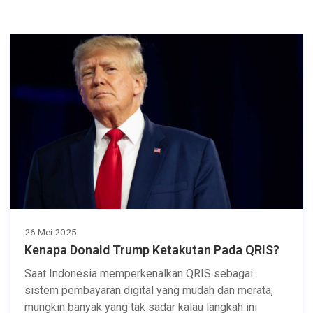
26 Mei 2025
Kenapa Donald Trump Ketakutan Pada QRIS?
Saat Indonesia memperkenalkan QRIS sebagai
sistem pembayaran digital yang mudah dan merata,
mungkin banyak yang tak sadar kalau langkah ini