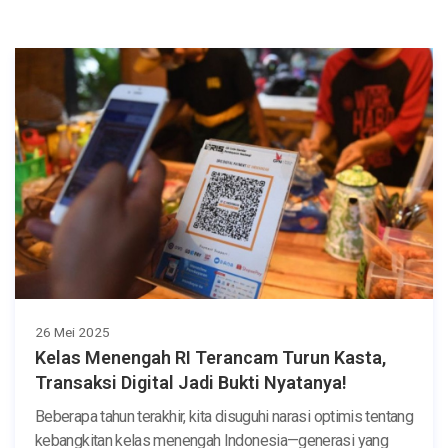
26 Mei 2025
Kelas Menengah RI Terancam Turun Kasta,
Transaksi Digital Jadi Bukti Nyatanya!
Beberapa tahun terakhir, kita disuguhi narasi optimis tentang
kebangkitan kelas menengah Indonesia—generasi yang