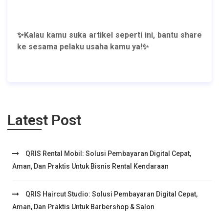
✨Kalau kamu suka artikel seperti ini,
bantu share
ke sesama pelaku usaha kamu ya!✨
Latest Post
QRIS Rental Mobil: Solusi Pembayaran Digital Cepat,
Aman, Dan Praktis Untuk Bisnis Rental Kendaraan
QRIS Haircut Studio: Solusi Pembayaran Digital Cepat,
Aman, Dan Praktis Untuk Barbershop & Salon