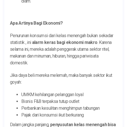
diam.
Apa Artinya Bagi Ekonomi?
Penurunan konsumsi dari kelas menengah bukan sekadar
statistik , ini
alarm keras bagi ekonomi makro
. Karena
selama ini, mereka adalah penggerak utama sektor ritel,
makanan dan minuman, hiburan, hingga pariwisata
domestik.
Jika daya beli mereka melemah, maka banyak sektor ikut
goyah:
UMKM kehilangan pelanggan loyal
Bisnis F&B terpaksa tutup outlet
Perbankan kesulitan menghimpun tabungan
Pajak dari konsumsi ikut berkurang
Dalam jangka panjang,
penyusutan kelas menengah bisa