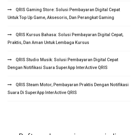
QRIS Gaming Store: Solusi Pembayaran Digital Cepat
Untuk Top Up Game, Aksesoris, Dan Perangkat Gaming
QRIS Kursus Bahasa: Solusi Pembayaran Digital Cepat,
Praktis, Dan Aman Untuk Lembaga Kursus
QRIS Studio Musik: Solusi Pembayaran Digital Cepat
Dengan Notifikasi Suara SuperApp InterActive QRIS
QRIS Steam Motor, Pembayaran Praktis Dengan Notifikasi
Suara Di SuperApp InterActive QRIS