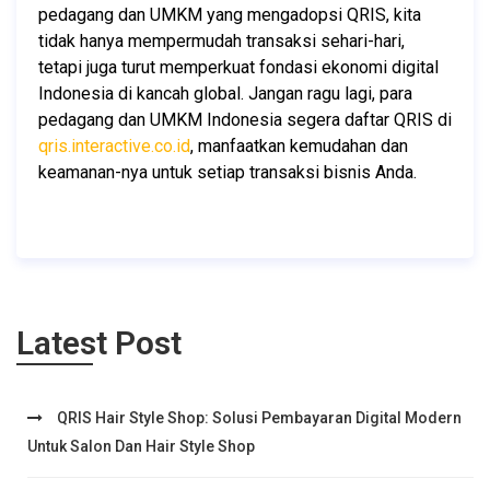
pedagang dan UMKM yang mengadopsi QRIS, kita 
tidak hanya mempermudah transaksi sehari-hari, 
tetapi juga turut memperkuat fondasi ekonomi digital 
Indonesia di kancah global. Jangan ragu lagi, para 
pedagang dan UMKM Indonesia segera daftar QRIS di 
qris.interactive.co.id
, manfaatkan kemudahan dan 
keamanan-nya untuk setiap transaksi bisnis Anda.
Latest Post
QRIS Hair Style Shop: Solusi Pembayaran Digital Modern
Untuk Salon Dan Hair Style Shop