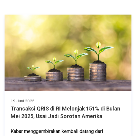
19 Juni 2025
Transaksi QRIS di RI Melonjak 151% di Bulan
Mei 2025, Usai Jadi Sorotan Amerika
Kabar menggembirakan kembali datang dari 