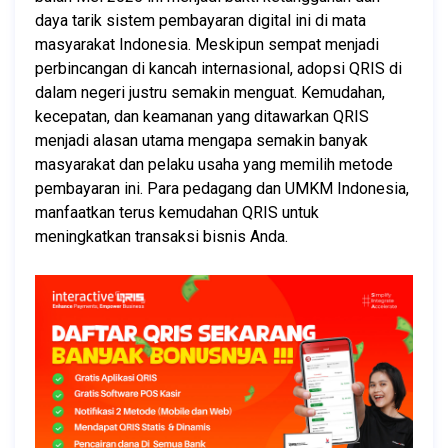
daya tarik sistem pembayaran digital ini di mata 
masyarakat Indonesia. Meskipun sempat menjadi 
perbincangan di kancah internasional, adopsi QRIS di 
dalam negeri justru semakin menguat. Kemudahan, 
kecepatan, dan keamanan yang ditawarkan QRIS 
menjadi alasan utama mengapa semakin banyak 
masyarakat dan pelaku usaha yang memilih metode 
pembayaran ini. Para pedagang dan UMKM Indonesia, 
manfaatkan terus kemudahan QRIS untuk 
meningkatkan transaksi bisnis Anda.