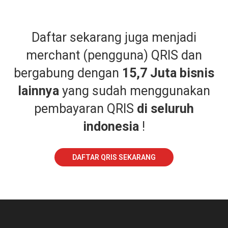
Daftar sekarang juga menjadi
merchant (pengguna) QRIS dan
bergabung dengan
15,7 Juta bisnis
lainnya
yang sudah menggunakan
pembayaran QRIS
di seluruh
indonesia
!
DAFTAR QRIS SEKARANG