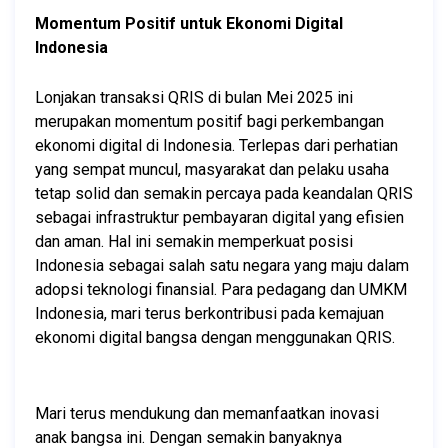
Momentum Positif untuk Ekonomi Digital 
Indonesia
Lonjakan transaksi QRIS di bulan Mei 2025 ini 
merupakan momentum positif bagi perkembangan 
ekonomi digital di Indonesia. Terlepas dari perhatian 
yang sempat muncul, masyarakat dan pelaku usaha 
tetap solid dan semakin percaya pada keandalan QRIS 
sebagai infrastruktur pembayaran digital yang efisien 
dan aman. Hal ini semakin memperkuat posisi 
Indonesia sebagai salah satu negara yang maju dalam 
adopsi teknologi finansial. Para pedagang dan UMKM 
Indonesia, mari terus berkontribusi pada kemajuan 
ekonomi digital bangsa dengan menggunakan QRIS.
Mari terus mendukung dan memanfaatkan inovasi 
anak bangsa ini. Dengan semakin banyaknya 