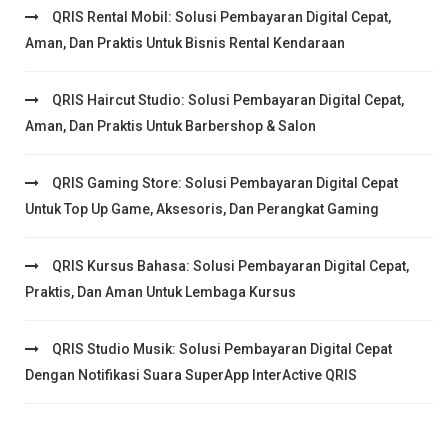
QRIS Rental Mobil: Solusi Pembayaran Digital Cepat,
Aman, Dan Praktis Untuk Bisnis Rental Kendaraan
QRIS Haircut Studio: Solusi Pembayaran Digital Cepat,
Aman, Dan Praktis Untuk Barbershop & Salon
QRIS Gaming Store: Solusi Pembayaran Digital Cepat
Untuk Top Up Game, Aksesoris, Dan Perangkat Gaming
QRIS Kursus Bahasa: Solusi Pembayaran Digital Cepat,
Praktis, Dan Aman Untuk Lembaga Kursus
QRIS Studio Musik: Solusi Pembayaran Digital Cepat
Dengan Notifikasi Suara SuperApp InterActive QRIS