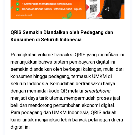
QRIS Semakin Diandalkan oleh Pedagang dan 
Konsumen di Seluruh Indonesia
Peningkatan volume transaksi QRIS yang signifikan ini 
menunjukkan bahwa sistem pembayaran digital ini 
semakin diandalkan oleh berbagai kalangan, mulai dari 
konsumen hingga pedagang, termasuk UMKM di 
seluruh Indonesia. Kemudahan bertransaksi hanya 
dengan memindai kode QR melalui 
smartphone
menjadi daya tarik utama, mempermudah proses jual 
beli dan mendorong pertumbuhan ekonomi digital. 
Para pedagang dan UMKM Indonesia, QRIS adalah 
kunci untuk menjangkau lebih banyak pelanggan di era 
digital ini.