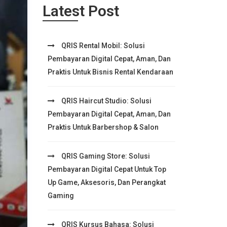
Latest Post
QRIS Rental Mobil: Solusi
Pembayaran Digital Cepat, Aman, Dan
Praktis Untuk Bisnis Rental Kendaraan
QRIS Haircut Studio: Solusi
Pembayaran Digital Cepat, Aman, Dan
Praktis Untuk Barbershop & Salon
QRIS Gaming Store: Solusi
Pembayaran Digital Cepat Untuk Top
Up Game, Aksesoris, Dan Perangkat
Gaming
QRIS Kursus Bahasa: Solusi