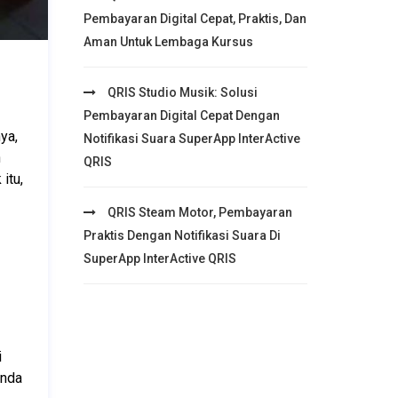
Pembayaran Digital Cepat, Praktis, Dan
Aman Untuk Lembaga Kursus
QRIS Studio Musik: Solusi
Pembayaran Digital Cepat Dengan
a, 
Notifikasi Suara SuperApp InterActive
 
QRIS
tu, 
QRIS Steam Motor, Pembayaran
Praktis Dengan Notifikasi Suara Di
SuperApp InterActive QRIS
 
nda 