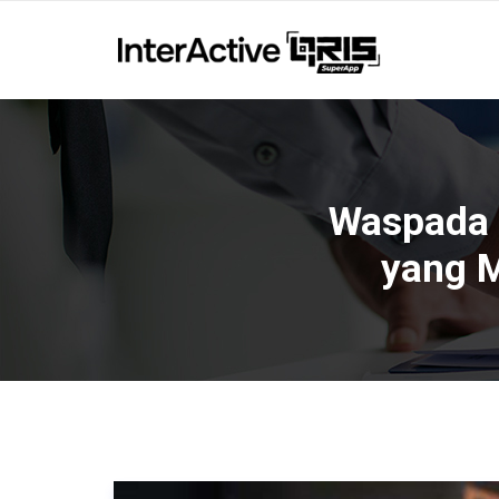
Waspada 
yang 