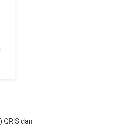
 
) QRIS dan