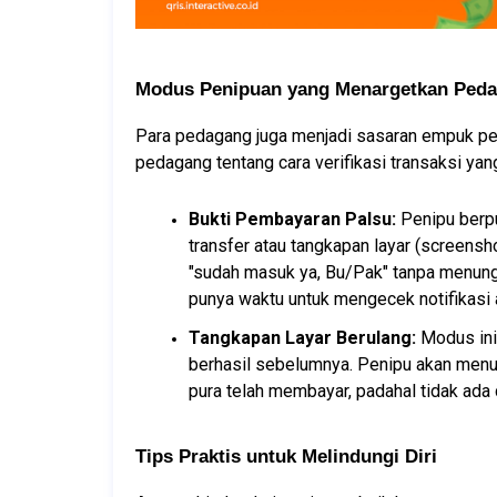
Modus Penipuan yang Menargetkan Ped
Para pedagang juga menjadi sasaran empuk p
pedagang tentang cara verifikasi transaksi yan
Bukti Pembayaran Palsu:
 Penipu berp
transfer atau tangkapan layar (screen
"sudah masuk ya, Bu/Pak" tanpa menunggu
punya waktu untuk mengecek notifikasi 
Tangkapan Layar Berulang:
 Modus in
berhasil sebelumnya. Penipu akan menunj
pura telah membayar, padahal tidak ada
Tips Praktis untuk Melindungi Diri