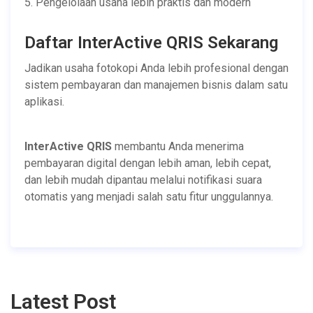
5. Pengelolaan usaha lebih praktis dan modern
Daftar InterActive QRIS Sekarang
Jadikan usaha fotokopi Anda lebih profesional dengan
sistem pembayaran dan manajemen bisnis dalam satu
aplikasi.
InterActive QRIS
membantu Anda menerima
pembayaran digital dengan lebih aman, lebih cepat,
dan lebih mudah dipantau melalui notifikasi suara
otomatis yang menjadi salah satu fitur unggulannya.
Latest Post