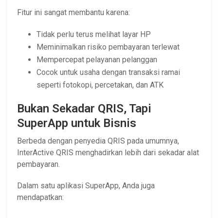
Fitur ini sangat membantu karena:
Tidak perlu terus melihat layar HP
Meminimalkan risiko pembayaran terlewat
Mempercepat pelayanan pelanggan
Cocok untuk usaha dengan transaksi ramai
seperti fotokopi, percetakan, dan ATK
Bukan Sekadar QRIS, Tapi
SuperApp untuk Bisnis
Berbeda dengan penyedia QRIS pada umumnya,
InterActive QRIS menghadirkan lebih dari sekadar alat
pembayaran.
Dalam satu aplikasi SuperApp, Anda juga
mendapatkan: