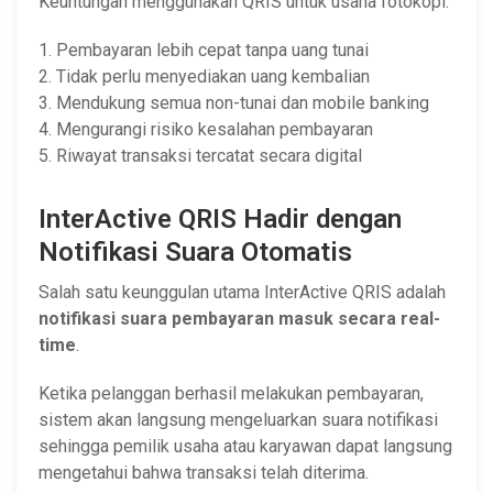
Keuntungan menggunakan QRIS untuk usaha fotokopi:
1. Pembayaran lebih cepat tanpa uang tunai
2. Tidak perlu menyediakan uang kembalian
3. Mendukung semua non-tunai dan mobile banking
4. Mengurangi risiko kesalahan pembayaran
5. Riwayat transaksi tercatat secara digital
InterActive QRIS Hadir dengan
Notifikasi Suara Otomatis
Salah satu keunggulan utama InterActive QRIS adalah
notifikasi suara pembayaran masuk secara real-
time
.
Ketika pelanggan berhasil melakukan pembayaran,
sistem akan langsung mengeluarkan suara notifikasi
sehingga pemilik usaha atau karyawan dapat langsung
mengetahui bahwa transaksi telah diterima.