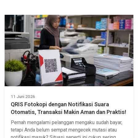
11 Juni 2026
QRIS Fotokopi dengan Notifikasi Suara
Otomatis, Transaksi Makin Aman dan Praktis!
Pernah mengalami pelanggan mengaku sudah bayar,
tetapi Anda belum sempat mengecek mutasi atau
notifikasi masuk? Situasi seperti ini cukup sering