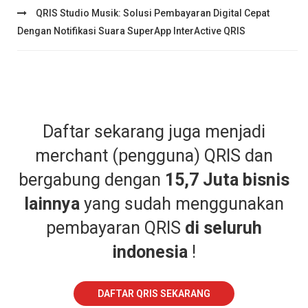
QRIS Studio Musik: Solusi Pembayaran Digital Cepat
Dengan Notifikasi Suara SuperApp InterActive QRIS
Daftar sekarang juga menjadi
merchant (pengguna) QRIS dan
bergabung dengan
15,7 Juta bisnis
lainnya
yang sudah menggunakan
pembayaran QRIS
di seluruh
indonesia
!
DAFTAR QRIS SEKARANG