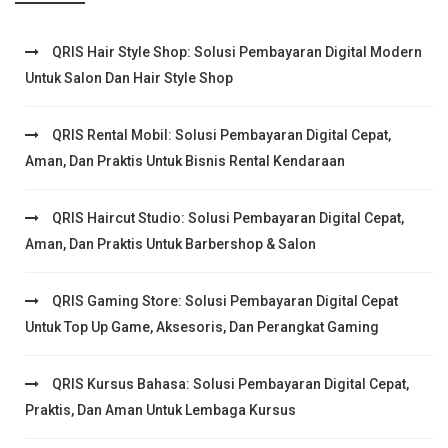
QRIS Hair Style Shop: Solusi Pembayaran Digital Modern
Untuk Salon Dan Hair Style Shop
QRIS Rental Mobil: Solusi Pembayaran Digital Cepat,
Aman, Dan Praktis Untuk Bisnis Rental Kendaraan
QRIS Haircut Studio: Solusi Pembayaran Digital Cepat,
Aman, Dan Praktis Untuk Barbershop & Salon
QRIS Gaming Store: Solusi Pembayaran Digital Cepat
Untuk Top Up Game, Aksesoris, Dan Perangkat Gaming
QRIS Kursus Bahasa: Solusi Pembayaran Digital Cepat,
Praktis, Dan Aman Untuk Lembaga Kursus