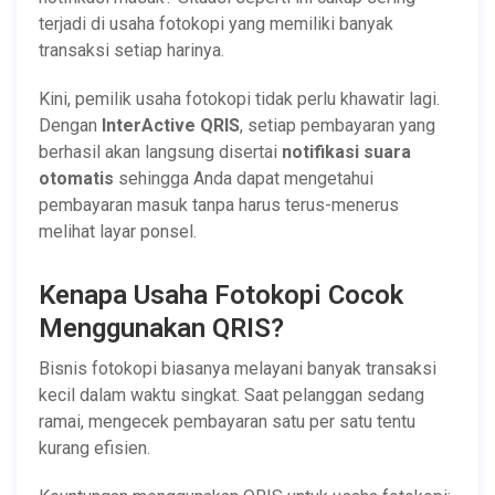
terjadi di usaha fotokopi yang memiliki banyak
transaksi setiap harinya.
Kini, pemilik usaha fotokopi tidak perlu khawatir lagi.
Dengan
InterActive QRIS
, setiap pembayaran yang
berhasil akan langsung disertai
notifikasi suara
otomatis
sehingga Anda dapat mengetahui
pembayaran masuk tanpa harus terus-menerus
melihat layar ponsel.
Kenapa Usaha Fotokopi Cocok
Menggunakan QRIS?
Bisnis fotokopi biasanya melayani banyak transaksi
kecil dalam waktu singkat. Saat pelanggan sedang
ramai, mengecek pembayaran satu per satu tentu
kurang efisien.