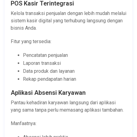
POS Kasir Terintegrasi
Kelola transaksi penjualan dengan lebih mudah melalui
sistem kasir digital yang terhubung langsung dengan
bisnis Anda.
Fitur yang tersedia:
Pencatatan penjualan
Laporan transaksi
Data produk dan layanan
Rekap pendapatan harian
Aplikasi Absensi Karyawan
Pantau kehadiran karyawan langsung dari aplikasi
yang sama tanpa perlu memasang aplikasi tambahan.
Manfaatnya: