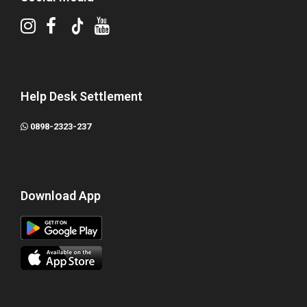
Help Desk Settlement
0898-2323-237
Download App