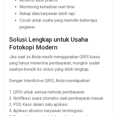
Absensi lebih praktis
Monitoring kehadiran real-time
Rekap data karyawan lebih rapi
Cocok untuk usaha yang memiliki beberapa
pegawai
Solusi Lengkap untuk Usaha
Fotokopi Modern
Jika saat ini Anda masih menggunakan QRIS biasa
yang hanya menerima pembayaran, mungkin sudah
saatnya beralih ke solusi yang lebih lengkap.
Dengan InterActive QRIS, Anda mendapatkan:
1. QRIS untuk semua metode pembayaran
2. Notifikasi suara otomatis saat pembayaran masuk
3. POS Kasir dalam satu aplikasi
4. Aplikasi absensi karyawan terintegrasi