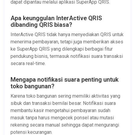
dapat dipantau melalui aplikasi SuperApp QRIS.
Apa keunggulan InterActive QRIS
dibanding QRIS biasa?
InterActive QRIS tidak hanya menyediakan QRIS untuk
menerima pembayaran, tetapi juga memberikan akses
ke SuperApp QRIS yang dilengkapi berbagai fitur
pendukung bisnis, termasuk notifikasi suara transaksi
secara real-time.
Mengapa notifikasi suara penting untuk
toko bangunan?
Karena toko bangunan sering memiliki aktivitas yang
sibuk dan transaksi bernilai besar. Notifikasi suara
membantu kasir mengetahui pembayaran sudah
masuk tanpa harus mengecek ponsel atau mutasi
rekening secara manual sehingga dapat mengurangi
potensi kecurangan.