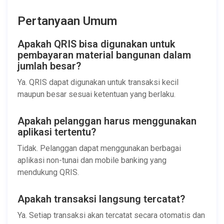
Pertanyaan Umum
Apakah QRIS bisa digunakan untuk
pembayaran material bangunan dalam
jumlah besar?
Ya. QRIS dapat digunakan untuk transaksi kecil
maupun besar sesuai ketentuan yang berlaku.
Apakah pelanggan harus menggunakan
aplikasi tertentu?
Tidak. Pelanggan dapat menggunakan berbagai
aplikasi non-tunai dan mobile banking yang
mendukung QRIS.
Apakah transaksi langsung tercatat?
Ya. Setiap transaksi akan tercatat secara otomatis dan