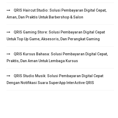
QRIS Haircut Studio: Solusi Pembayaran Digital Cepat,
Aman, Dan Praktis Untuk Barbershop & Salon
QRIS Gaming Store: Solusi Pembayaran Digital Cepat
Untuk Top Up Game, Aksesoris, Dan Perangkat Gaming
QRIS Kursus Bahasa: Solusi Pembayaran Digital Cepat,
Praktis, Dan Aman Untuk Lembaga Kursus
QRIS Studio Musik: Solusi Pembayaran Digital Cepat
Dengan Notifikasi Suara SuperApp InterActive QRIS