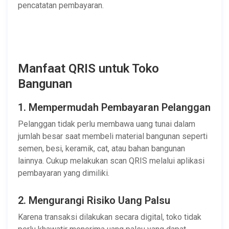
pencatatan pembayaran.
Manfaat QRIS untuk Toko
Bangunan
1. Mempermudah Pembayaran Pelanggan
Pelanggan tidak perlu membawa uang tunai dalam
jumlah besar saat membeli material bangunan seperti
semen, besi, keramik, cat, atau bahan bangunan
lainnya. Cukup melakukan scan QRIS melalui aplikasi
pembayaran yang dimiliki.
2. Mengurangi Risiko Uang Palsu
Karena transaksi dilakukan secara digital, toko tidak