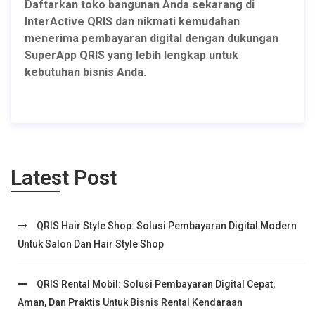
Daftarkan toko bangunan Anda sekarang di
InterActive QRIS dan nikmati kemudahan
menerima pembayaran digital dengan dukungan
SuperApp QRIS yang lebih lengkap untuk
kebutuhan bisnis Anda.
Latest Post
QRIS Hair Style Shop: Solusi Pembayaran Digital Modern
Untuk Salon Dan Hair Style Shop
QRIS Rental Mobil: Solusi Pembayaran Digital Cepat,
Aman, Dan Praktis Untuk Bisnis Rental Kendaraan