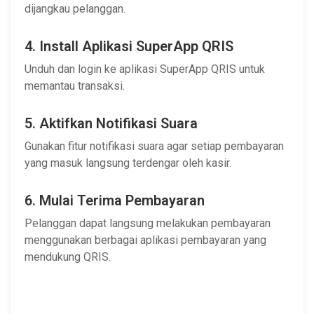
dijangkau pelanggan.
4. Install Aplikasi SuperApp QRIS
Unduh dan login ke aplikasi SuperApp QRIS untuk
memantau transaksi.
5. Aktifkan Notifikasi Suara
Gunakan fitur notifikasi suara agar setiap pembayaran
yang masuk langsung terdengar oleh kasir.
6. Mulai Terima Pembayaran
Pelanggan dapat langsung melakukan pembayaran
menggunakan berbagai aplikasi pembayaran yang
mendukung QRIS.