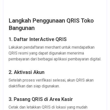
Langkah Penggunaan QRIS Toko
Bangunan
1. Daftar InterActive QRIS
Lakukan pendaftaran merchant untuk mendapatkan
QRIS resmi yang dapat digunakan menerima
pembayaran dari berbagai aplikasi pembayaran digital.
2. Aktivasi Akun
Setelah proses verifikasi selesai, akun QRIS akan
diaktifkan dan siap digunakan.
3. Pasang QRIS di Area Kasir
Cetak dan letakkan QRIS di lokasi yang mudah