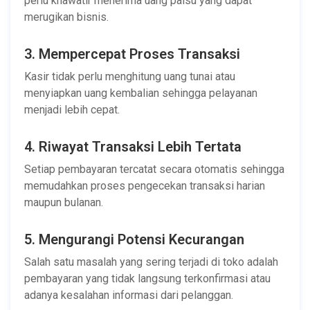
perlu khawatir menerima uang palsu yang dapat
merugikan bisnis.
3. Mempercepat Proses Transaksi
Kasir tidak perlu menghitung uang tunai atau
menyiapkan uang kembalian sehingga pelayanan
menjadi lebih cepat.
4. Riwayat Transaksi Lebih Tertata
Setiap pembayaran tercatat secara otomatis sehingga
memudahkan proses pengecekan transaksi harian
maupun bulanan.
5. Mengurangi Potensi Kecurangan
Salah satu masalah yang sering terjadi di toko adalah
pembayaran yang tidak langsung terkonfirmasi atau
adanya kesalahan informasi dari pelanggan.