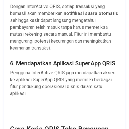
Dengan InterActive QRIS, setiap transaksi yang
berhasil akan memberikan
notifikasi suara otomatis
sehingga kasir dapat langsung mengetahui
pembayaran telah masuk tanpa harus memeriksa
mutasi rekening secara manual. Fitur ini membantu
mengurangi potensi kecurangan dan meningkatkan
keamanan transaksi.
6. Mendapatkan Aplikasi SuperApp QRIS
Pengguna InterActive QRIS juga mendapatkan akses
ke aplikasi SuperApp QRIS yang memiliki berbagai
fitur pendukung operasional bisnis dalam satu
aplikasi.