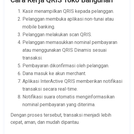
Cara Kerja QRIS Toko Bangunan
Kasir menampilkan QRIS kepada pelanggan.
Pelanggan membuka aplikasi non-tunai atau
mobile banking.
Pelanggan melakukan scan QRIS.
Pelanggan memasukkan nominal pembayaran
atau menggunakan QRIS Dinamis sesuai
transaksi.
Pembayaran dikonfirmasi oleh pelanggan.
Dana masuk ke akun merchant.
Aplikasi InterActive QRIS memberikan notifikasi
transaksi secara real-time.
Notifikasi suara otomatis menginformasikan
nominal pembayaran yang diterima.
Dengan proses tersebut, transaksi menjadi lebih
cepat, aman, dan mudah dipantau.