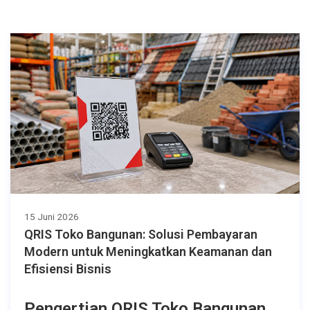
15 Juni 2026
QRIS Toko Bangunan: Solusi Pembayaran
Modern untuk Meningkatkan Keamanan dan
Efisiensi Bisnis
Pengertian QRIS Toko Bangunan