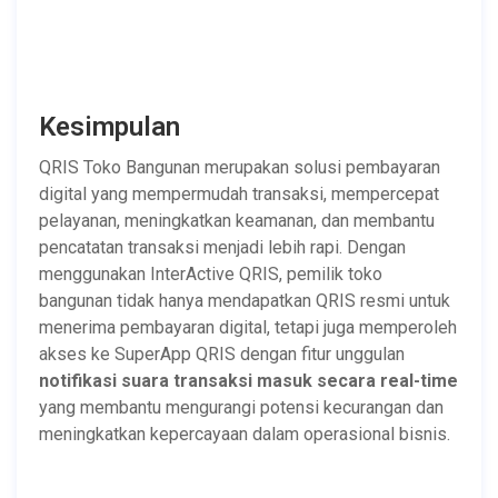
Kesimpulan
QRIS Toko Bangunan merupakan solusi pembayaran
digital yang mempermudah transaksi, mempercepat
pelayanan, meningkatkan keamanan, dan membantu
pencatatan transaksi menjadi lebih rapi. Dengan
menggunakan InterActive QRIS, pemilik toko
bangunan tidak hanya mendapatkan QRIS resmi untuk
menerima pembayaran digital, tetapi juga memperoleh
akses ke SuperApp QRIS dengan fitur unggulan
notifikasi suara transaksi masuk secara real-time
yang membantu mengurangi potensi kecurangan dan
meningkatkan kepercayaan dalam operasional bisnis.