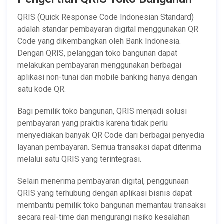
QRIS (Quick Response Code Indonesian Standard)
adalah standar pembayaran digital menggunakan QR
Code yang dikembangkan oleh Bank Indonesia.
Dengan QRIS, pelanggan toko bangunan dapat
melakukan pembayaran menggunakan berbagai
aplikasi non-tunai dan mobile banking hanya dengan
satu kode QR.
Bagi pemilik toko bangunan, QRIS menjadi solusi
pembayaran yang praktis karena tidak perlu
menyediakan banyak QR Code dari berbagai penyedia
layanan pembayaran. Semua transaksi dapat diterima
melalui satu QRIS yang terintegrasi.
Selain menerima pembayaran digital, penggunaan
QRIS yang terhubung dengan aplikasi bisnis dapat
membantu pemilik toko bangunan memantau transaksi
secara real-time dan mengurangi risiko kesalahan