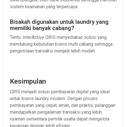
sistem keamanan yang terpercaya.
Bisakah digunakan untuk laundry yang
memiliki banyak cabang?
Tentu. InterActive QRIS menyediakan solusi yang
mendukung kebutuhan bisnis multi cabang sehingga
pengelolaan transaksi menjadi lebih mudah.
Kesimpulan
QRIS menjadi solusi pembayaran digital yang ideal
untuk bisnis laundry modern. Dengan proses
pembayaran yang cepat, aman, dan praktis, pelanggan
mendapatkan pengalaman transaksi yang lebih
nyaman sementara pemilik usaha dapat mengelola
keuangan dengan lebih efisien.