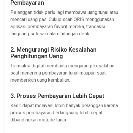
Pembayaran
Pelanggan tidak perlu lagi membawa uang tunai atau
mencari uang pas. Cukup scan QRIS menggunakan
aplikasi pembayaran favorit mereka, transaksi
langsung selesai dalam hitungan detik.
2. Mengurangi Risiko Kesalahan
Penghitungan Uang
Transaksi digital membantu mengurangi kesalahan
saat menerima pembayaran tunai maupun saat
memberikan uang kembalian.
3. Proses Pembayaran Lebih Cepat
Kasir dapat melayani lebih banyak pelanggan karena
proses pembayaran berlangsung lebih cepat
dibandingkan metode tunai.