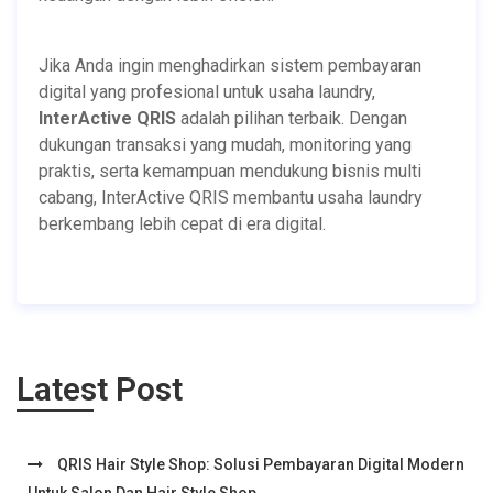
Jika Anda ingin menghadirkan sistem pembayaran
digital yang profesional untuk usaha laundry,
InterActive QRIS
adalah pilihan terbaik. Dengan
dukungan transaksi yang mudah, monitoring yang
praktis, serta kemampuan mendukung bisnis multi
cabang, InterActive QRIS membantu usaha laundry
berkembang lebih cepat di era digital.
Latest Post
QRIS Hair Style Shop: Solusi Pembayaran Digital Modern