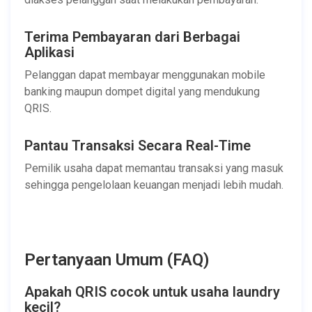
Terima Pembayaran dari Berbagai
Aplikasi
Pelanggan dapat membayar menggunakan mobile
banking maupun dompet digital yang mendukung
QRIS.
Pantau Transaksi Secara Real-Time
Pemilik usaha dapat memantau transaksi yang masuk
sehingga pengelolaan keuangan menjadi lebih mudah.
Pertanyaan Umum (FAQ)
Apakah QRIS cocok untuk usaha laundry
kecil?