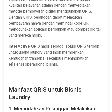
kualitas pelayanan adalah dengan menyediakan
metode pembayaran digital menggunakan QRIS.
Dengan QRIS, pelanggan dapat melakukan
pembayaran hanya dengan memindai kode QR
menggunakan aplikasi perbankan atau dompet digital
yang mereka miliki.
InterActive QRIS
hadir sebagai solusi QRIS terbaik
untuk usaha laundry yang ingin memberikan
kemudahan transaksi sekaligus meningkatkan
efisiensi operasional bisnis.
Manfaat QRIS untuk Bisnis
Laundry
1. Memudahkan Pelanggan Melakukan