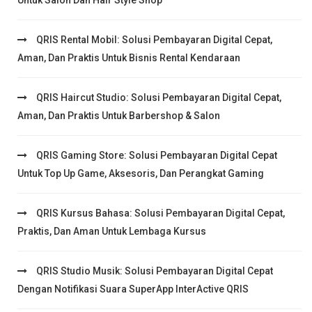
Untuk Salon Dan Hair Style Shop
QRIS Rental Mobil: Solusi Pembayaran Digital Cepat,
Aman, Dan Praktis Untuk Bisnis Rental Kendaraan
QRIS Haircut Studio: Solusi Pembayaran Digital Cepat,
Aman, Dan Praktis Untuk Barbershop & Salon
QRIS Gaming Store: Solusi Pembayaran Digital Cepat
Untuk Top Up Game, Aksesoris, Dan Perangkat Gaming
QRIS Kursus Bahasa: Solusi Pembayaran Digital Cepat,
Praktis, Dan Aman Untuk Lembaga Kursus
QRIS Studio Musik: Solusi Pembayaran Digital Cepat
Dengan Notifikasi Suara SuperApp InterActive QRIS