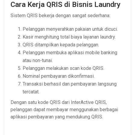
Cara Kerja QRIS di Bisnis Laundry
Sistem QRIS bekerja dengan sangat sederhana:
Pelanggan menyerahkan pakaian untuk dicuci.
Kasir menghitung total biaya layanan laundry.
QRIS ditampilkan kepada pelanggan.
Pelanggan membuka aplikasi mobile banking
atau non-tunai.
Pelanggan melakukan scan kode QRIS.
Nominal pembayaran dikonfirmasi.
Transaksi berhasil dan pembayaran langsung
tercatat.
Dengan satu kode QRIS dari InterActive QRIS,
pelanggan dapat membayar menggunakan berbagai
aplikasi pembayaran yang mendukung QRIS.