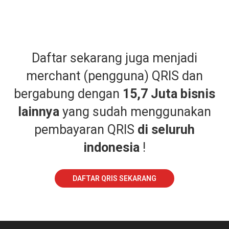
Daftar sekarang juga menjadi
merchant (pengguna) QRIS dan
bergabung dengan
15,7 Juta bisnis
lainnya
yang sudah menggunakan
pembayaran QRIS
di seluruh
indonesia
!
DAFTAR QRIS SEKARANG