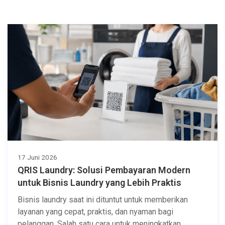
17 Juni 2026
QRIS Laundry: Solusi Pembayaran Modern
untuk Bisnis Laundry yang Lebih Praktis
Bisnis laundry saat ini dituntut untuk memberikan
layanan yang cepat, praktis, dan nyaman bagi
pelanggan. Salah satu cara untuk meningkatkan