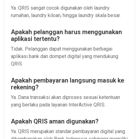
Ya. QRIS sangat cocok digunakan oleh laundry
rumahan, laundry kiloan, hingga laundry skala besar.
Apakah pelanggan harus menggunakan
aplikasi tertentu?
Tidak. Pelanggan dapat menggunakan berbagai
aplikasi bank dan dompet digital yang mendukung
QRIS.
Apakah pembayaran langsung masuk ke
rekening?
Ya. Dana transaksi akan diproses sesuai ketentuan
yang berlaku pada layanan InterActive QRIS.
Apakah QRIS aman digunakan?
Ya. QRIS merupakan standar pembayaran digital yang
dikembangkan oleh Bank Indonesia sehingga memiliki