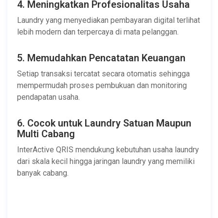
4. Meningkatkan Profesionalitas Usaha
Laundry yang menyediakan pembayaran digital terlihat
lebih modern dan terpercaya di mata pelanggan.
5. Memudahkan Pencatatan Keuangan
Setiap transaksi tercatat secara otomatis sehingga
mempermudah proses pembukuan dan monitoring
pendapatan usaha.
6. Cocok untuk Laundry Satuan Maupun
Multi Cabang
InterActive QRIS mendukung kebutuhan usaha laundry
dari skala kecil hingga jaringan laundry yang memiliki
banyak cabang.