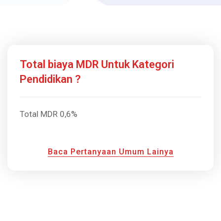
Total biaya MDR Untuk Kategori
Pendidikan ?
Total MDR 0,6%
Baca Pertanyaan Umum Lainya