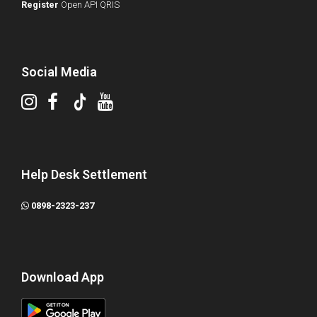
Register
Open API QRIS
Social Media
Help Desk Settlement
0898-2323-237
Download App