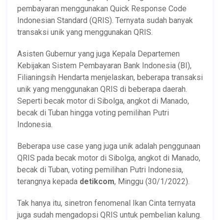
pembayaran menggunakan Quick Response Code
Indonesian Standard (QRIS). Ternyata sudah banyak
transaksi unik yang menggunakan QRIS.
Asisten Gubernur yang juga Kepala Departemen
Kebijakan Sistem Pembayaran Bank Indonesia (BI),
Filianingsih Hendarta menjelaskan, beberapa transaksi
unik yang menggunakan QRIS di beberapa daerah.
Seperti becak motor di Sibolga, angkot di Manado,
becak di Tuban hingga voting pemilihan Putri
Indonesia.
Beberapa use case yang juga unik adalah penggunaan
QRIS pada becak motor di Sibolga, angkot di Manado,
becak di Tuban, voting pemilihan Putri Indonesia,
terangnya kepada
detikcom
, Minggu (30/1/2022).
Tak hanya itu, sinetron fenomenal Ikan Cinta ternyata
juga sudah mengadopsi QRIS untuk pembelian kalung.