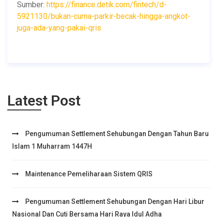
Sumber:
https://finance.detik.com/fintech/d-
5921130/bukan-cuma-parkir-becak-hingga-angkot-
juga-ada-yang-pakai-qris
Latest Post
Pengumuman Settlement Sehubungan Dengan Tahun Baru
Islam 1 Muharram 1447H
Maintenance Pemeliharaan Sistem QRIS
Pengumuman Settlement Sehubungan Dengan Hari Libur
Nasional Dan Cuti Bersama Hari Raya Idul Adha