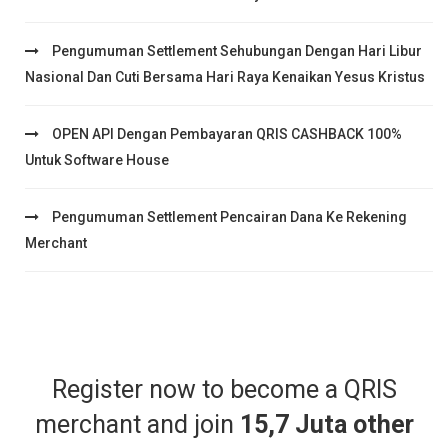
Pengumuman Settlement Sehubungan Dengan Hari Libur
Nasional Dan Cuti Bersama Hari Raya Kenaikan Yesus Kristus
OPEN API Dengan Pembayaran QRIS CASHBACK 100%
Untuk Software House
Pengumuman Settlement Pencairan Dana Ke Rekening
Merchant
Register now to become a QRIS
merchant and join
15,7 Juta other