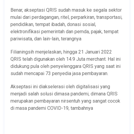
Benar, akseptasi QRIS sudah masuk ke segala sektor
mulai dari perdagangan, ritel, perparkiran, transportasi,
pendidikan, tempat ibadah, donasi sosial,
elektronifikasi pemerintah dan pemda, pajak, tempat
pariwisata, dan lain-lain, terangnya
Filianingsih menjelaskan, hingga 21 Januari 2022
QRIS telah digunakan oleh 14.9 Juta merchant. Hal ini
didukung pula oleh penyelenggara QRIS yang saat ini
sudah mencapai 73 penyedia jasa pembayaran.
Akseptasi ini diakselerasi oleh digitalisasi yang
menjadi salah solusi dimasa pandemi, dimana QRIS
merupakan pembayaran nirsentuh yang sangat cocok
di masa pandemi COVID-19, tambahnya