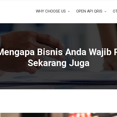
WHY CHOOSE US
OPEN API QRIS
O
Mengapa Bisnis Anda Wajib 
Sekarang Juga