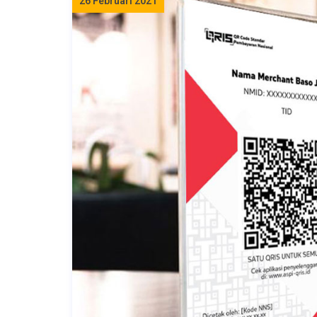
26 Februari 2021