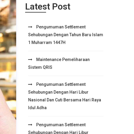
Latest Post
Pengumuman Settlement
Sehubungan Dengan Tahun Baru Islam
1 Muharram 1447H
Maintenance Pemeliharaan
Sistem QRIS
Pengumuman Settlement
Sehubungan Dengan Hari Libur
Nasional Dan Cuti Bersama Hari Raya
Idul Adha
Pengumuman Settlement
Sehubungan Dengan Hari Libur