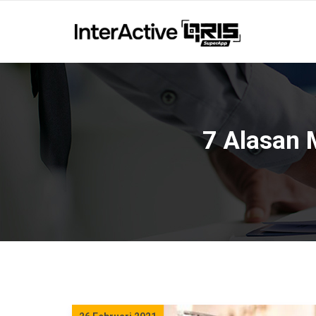
7 Alasan 