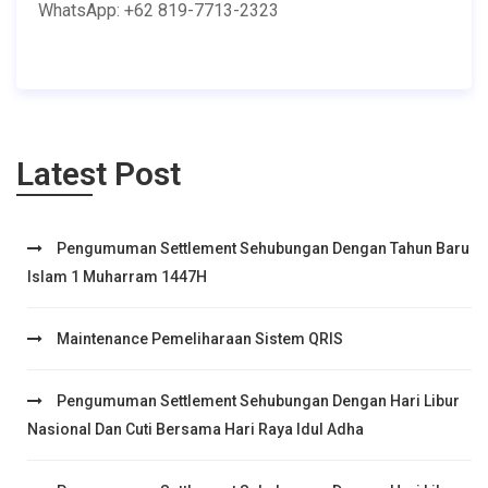
WhatsApp: +62 819-7713-2323
Latest Post
Pengumuman Settlement Sehubungan Dengan Tahun Baru
Islam 1 Muharram 1447H
Maintenance Pemeliharaan Sistem QRIS
Pengumuman Settlement Sehubungan Dengan Hari Libur
Nasional Dan Cuti Bersama Hari Raya Idul Adha