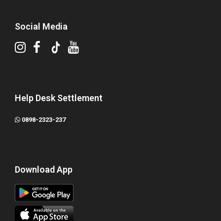
Social Media
Help Desk Settlement
0898-2323-237
Download App