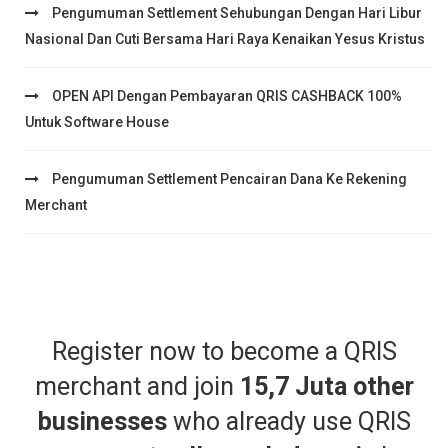
Pengumuman Settlement Sehubungan Dengan Hari Libur
Nasional Dan Cuti Bersama Hari Raya Kenaikan Yesus Kristus
OPEN API Dengan Pembayaran QRIS CASHBACK 100%
Untuk Software House
Pengumuman Settlement Pencairan Dana Ke Rekening
Merchant
Register now to become a QRIS
merchant and join
15,7 Juta other
businesses
who already use QRIS