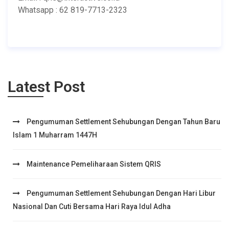
Whatsapp : 62 819-7713-2323
Latest Post
Pengumuman Settlement Sehubungan Dengan Tahun Baru
Islam 1 Muharram 1447H
Maintenance Pemeliharaan Sistem QRIS
Pengumuman Settlement Sehubungan Dengan Hari Libur
Nasional Dan Cuti Bersama Hari Raya Idul Adha