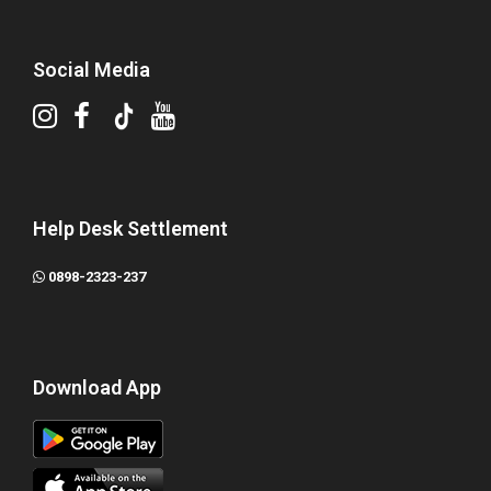
Social Media
Help Desk Settlement
0898-2323-237
Download App