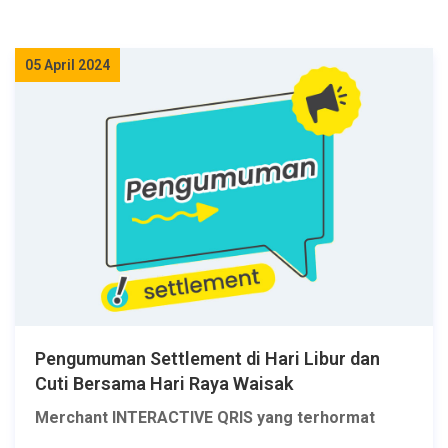
05 April 2024
Pengumuman Settlement di Hari Libur dan
Cuti Bersama Hari Raya Waisak
Merchant INTERACTIVE QRIS yang terhormat