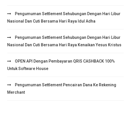
Pengumuman Settlement Sehubungan Dengan Hari Libur
Nasional Dan Cuti Bersama Hari Raya Idul Adha
Pengumuman Settlement Sehubungan Dengan Hari Libur
Nasional Dan Cuti Bersama Hari Raya Kenaikan Yesus Kristus
OPEN API Dengan Pembayaran QRIS CASHBACK 100%
Untuk Software House
Pengumuman Settlement Pencairan Dana Ke Rekening
Merchant