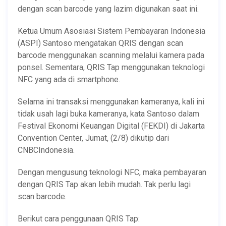
dengan scan barcode yang lazim digunakan saat ini.
Ketua Umum Asosiasi Sistem Pembayaran Indonesia
(ASPI) Santoso mengatakan QRIS dengan scan
barcode menggunakan scanning melalui kamera pada
ponsel. Sementara, QRIS Tap menggunakan teknologi
NFC yang ada di smartphone.
Selama ini transaksi menggunakan kameranya, kali ini
tidak usah lagi buka kameranya, kata Santoso dalam
Festival Ekonomi Keuangan Digital (FEKDI) di Jakarta
Convention Center, Jumat, (2/8) dikutip dari
CNBCIndonesia.
Dengan mengusung teknologi NFC, maka pembayaran
dengan QRIS Tap akan lebih mudah. Tak perlu lagi
scan barcode.
Berikut cara penggunaan QRIS Tap: