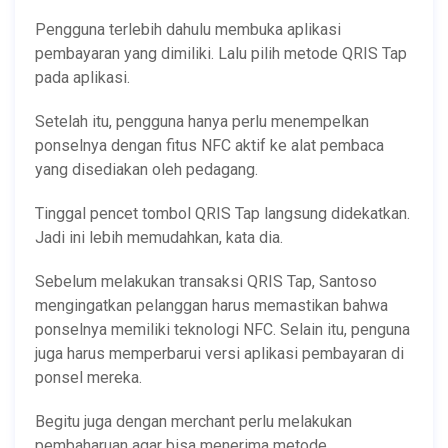
Pengguna terlebih dahulu membuka aplikasi
pembayaran yang dimiliki. Lalu pilih metode QRIS Tap
pada aplikasi.
Setelah itu, pengguna hanya perlu menempelkan
ponselnya dengan fitus NFC aktif ke alat pembaca
yang disediakan oleh pedagang.
Tinggal pencet tombol QRIS Tap langsung didekatkan.
Jadi ini lebih memudahkan, kata dia.
Sebelum melakukan transaksi QRIS Tap, Santoso
mengingatkan pelanggan harus memastikan bahwa
ponselnya memiliki teknologi NFC. Selain itu, penguna
juga harus memperbarui versi aplikasi pembayaran di
ponsel mereka.
Begitu juga dengan merchant perlu melakukan
pembaharuan agar bisa menerima metode