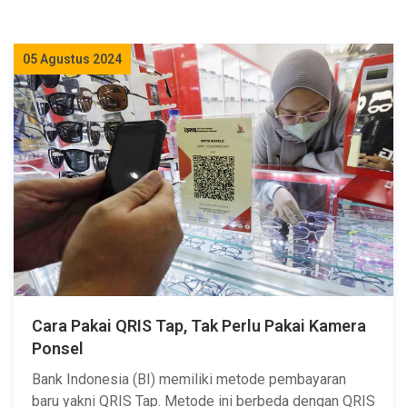
05 Agustus 2024
Cara Pakai QRIS Tap, Tak Perlu Pakai Kamera
Ponsel
Bank Indonesia (BI) memiliki metode pembayaran
baru yakni QRIS Tap. Metode ini berbeda dengan QRIS