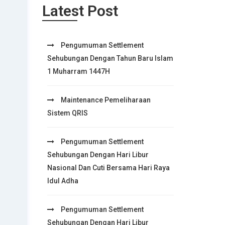
Latest Post
Pengumuman Settlement
Sehubungan Dengan Tahun Baru Islam
1 Muharram 1447H
Maintenance Pemeliharaan
Sistem QRIS
Pengumuman Settlement
Sehubungan Dengan Hari Libur
Nasional Dan Cuti Bersama Hari Raya
Idul Adha
Pengumuman Settlement
Sehubungan Dengan Hari Libur