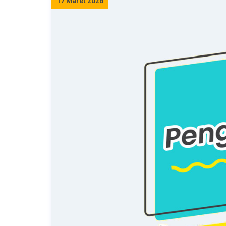
17 Maret 2026