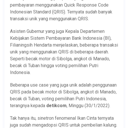
pembayaran menggunakan Quick Response Code
Indonesian Standard (QRIS). Ternyata sudah banyak
transaksi unik yang menggunakan QRIS.
Asisten Gubernur yang juga Kepala Departemen
Kebijakan Sistem Pembayaran Bank Indonesia (BI),
Filianingsih Hendarta menjelaskan, beberapa transaksi
unik yang menggunakan QRIS di beberapa daerah.
Seperti becak motor di Sibolga, angkot di Manado,
becak di Tuban hingga voting pemilihan Putri
Indonesia.
Beberapa use case yang juga unik adalah penggunaan
QRIS pada becak motor di Sibolga, angkot di Manado,
becak di Tuban, voting pemilihan Putri Indonesia,
terangnya kepada
detikcom
, Minggu (30/1/2022).
Tak hanya itu, sinetron fenomenal Ikan Cinta ternyata
juga sudah mengadopsi QRIS untuk pembelian kalung.