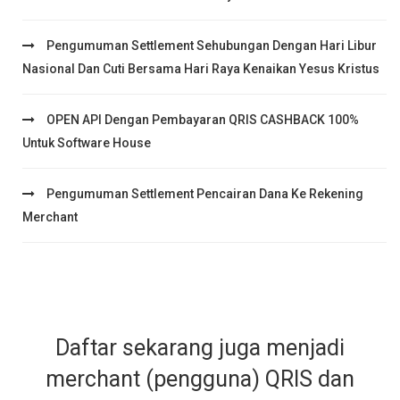
Pengumuman Settlement Sehubungan Dengan Hari Libur
Nasional Dan Cuti Bersama Hari Raya Kenaikan Yesus Kristus
OPEN API Dengan Pembayaran QRIS CASHBACK 100%
Untuk Software House
Pengumuman Settlement Pencairan Dana Ke Rekening
Merchant
Daftar sekarang juga menjadi
merchant (pengguna) QRIS dan