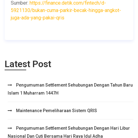
Sumber:
https://finance.detik.com/fintech/d-
5921130/bukan-cuma-parkir-becak-hingga-angkot-
juga-ada-yang-pakai-qris
Latest Post
Pengumuman Settlement Sehubungan Dengan Tahun Baru
Islam 1 Muharram 1447H
Maintenance Pemeliharaan Sistem QRIS
Pengumuman Settlement Sehubungan Dengan Hari Libur
Nasional Dan Cuti Bersama Hari Raya Idul Adha