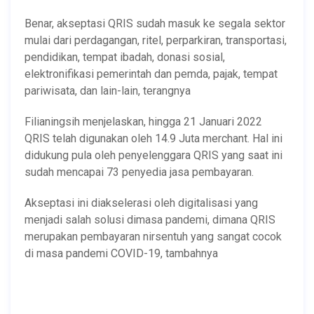
Benar, akseptasi QRIS sudah masuk ke segala sektor
mulai dari perdagangan, ritel, perparkiran, transportasi,
pendidikan, tempat ibadah, donasi sosial,
elektronifikasi pemerintah dan pemda, pajak, tempat
pariwisata, dan lain-lain, terangnya
Filianingsih menjelaskan, hingga 21 Januari 2022
QRIS telah digunakan oleh 14.9 Juta merchant. Hal ini
didukung pula oleh penyelenggara QRIS yang saat ini
sudah mencapai 73 penyedia jasa pembayaran.
Akseptasi ini diakselerasi oleh digitalisasi yang
menjadi salah solusi dimasa pandemi, dimana QRIS
merupakan pembayaran nirsentuh yang sangat cocok
di masa pandemi COVID-19, tambahnya