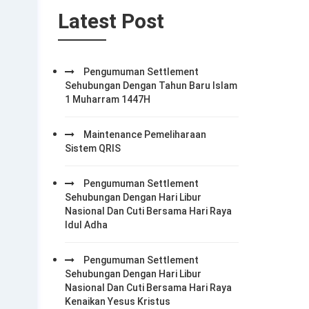
Latest Post
Pengumuman Settlement
Sehubungan Dengan Tahun Baru Islam
1 Muharram 1447H
Maintenance Pemeliharaan
Sistem QRIS
Pengumuman Settlement
Sehubungan Dengan Hari Libur
Nasional Dan Cuti Bersama Hari Raya
Idul Adha
Pengumuman Settlement
Sehubungan Dengan Hari Libur
Nasional Dan Cuti Bersama Hari Raya
Kenaikan Yesus Kristus