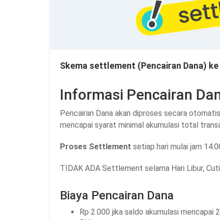
Skema settlement (Pencairan Dana) ke
Informasi Pencairan Da
Pencairan Dana akan diproses secara otomatis 
mencapai syarat minimal akumulasi total trans
Proses Settlement
setiap hari mulai jam 14.0
TIDAK ADA Settlement selama Hari Libur, Cut
Biaya Pencairan Dana
Rp 2.000 jika saldo akumulasi mencapai