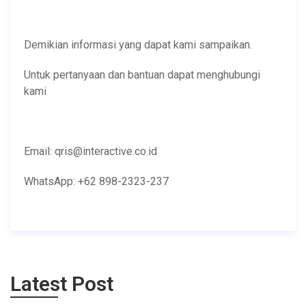
Demikian informasi yang dapat kami sampaikan.
Untuk pertanyaan dan bantuan dapat menghubungi
kami
Email: qris@interactive.co.id
WhatsApp: +62 898-2323-237
Latest Post