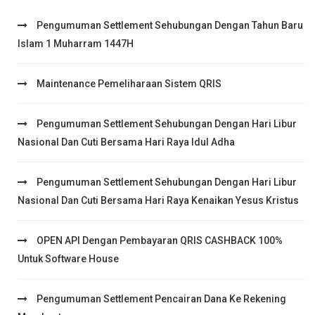
Pengumuman Settlement Sehubungan Dengan Tahun Baru
Islam 1 Muharram 1447H
Maintenance Pemeliharaan Sistem QRIS
Pengumuman Settlement Sehubungan Dengan Hari Libur
Nasional Dan Cuti Bersama Hari Raya Idul Adha
Pengumuman Settlement Sehubungan Dengan Hari Libur
Nasional Dan Cuti Bersama Hari Raya Kenaikan Yesus Kristus
OPEN API Dengan Pembayaran QRIS CASHBACK 100%
Untuk Software House
Pengumuman Settlement Pencairan Dana Ke Rekening