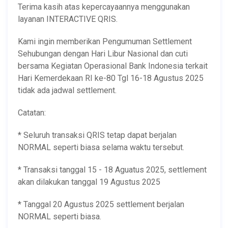
Terima kasih atas kepercayaannya menggunakan
layanan INTERACTIVE QRIS.
Kami ingin memberikan Pengumuman Settlement
Sehubungan dengan Hari Libur Nasional dan cuti
bersama Kegiatan Operasional Bank Indonesia terkait
Hari Kemerdekaan RI ke-80 Tgl 16-18 Agustus 2025
tidak ada jadwal settlement.
Catatan:
* Seluruh transaksi QRIS tetap dapat berjalan
NORMAL seperti biasa selama waktu tersebut.
* Transaksi tanggal 15 - 18 Aguatus 2025, settlement
akan dilakukan tanggal 19 Agustus 2025
* Tanggal 20 Agustus 2025 settlement berjalan
NORMAL seperti biasa.