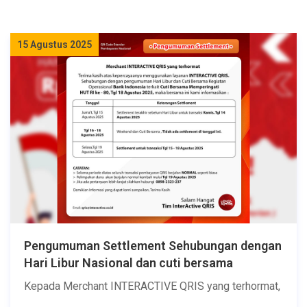
15 Agustus 2025
Pengumuman Settlement Sehubungan dengan
Hari Libur Nasional dan cuti bersama
Kepada Merchant INTERACTIVE QRIS yang terhormat,