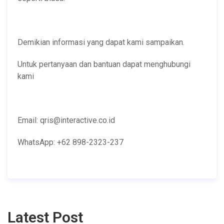
Demikian informasi yang dapat kami sampaikan.
Untuk pertanyaan dan bantuan dapat menghubungi
kami
Email: qris@interactive.co.id
WhatsApp: +62 898-2323-237
Latest Post