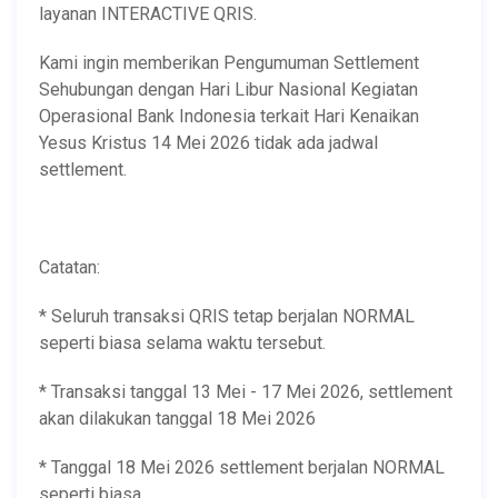
layanan INTERACTIVE QRIS.
Kami ingin memberikan Pengumuman Settlement
Sehubungan dengan Hari Libur Nasional Kegiatan
Operasional Bank Indonesia terkait Hari Kenaikan
Yesus Kristus 14 Mei 2026 tidak ada jadwal
settlement.
Catatan:
* Seluruh transaksi QRIS tetap berjalan NORMAL
seperti biasa selama waktu tersebut.
* Transaksi tanggal 13 Mei - 17 Mei 2026, settlement
akan dilakukan tanggal 18 Mei 2026
* Tanggal 18 Mei 2026 settlement berjalan NORMAL
seperti biasa.