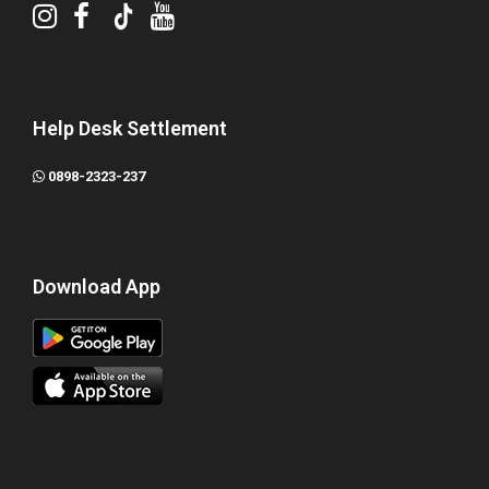
Help Desk Settlement
0898-2323-237
Download App