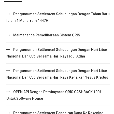
Pengumuman Settlement Sehubungan Dengan Tahun Baru
Islam 1 Muharram 1447H
Maintenance Pemeliharaan Sistem QRIS
Pengumuman Settlement Sehubungan Dengan Hari Libur
Nasional Dan Cuti Bersama Hari Raya Idul Adha
Pengumuman Settlement Sehubungan Dengan Hari Libur
Nasional Dan Cuti Bersama Hari Raya Kenaikan Yesus Kristus
OPEN API Dengan Pembayaran QRIS CASHBACK 100%
Untuk Software House
Pengumuman Settlement Pencairan Dana Ke Rekening