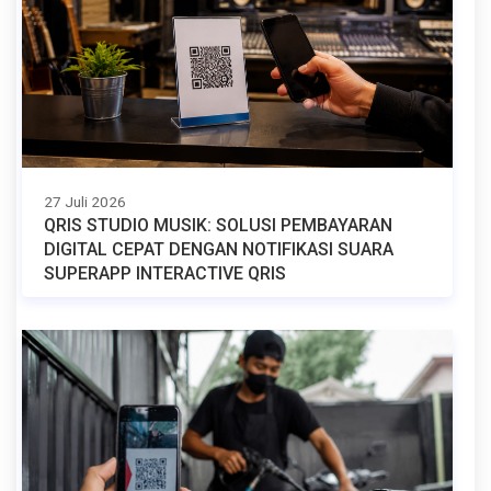
27 Juli 2026
QRIS STUDIO MUSIK: SOLUSI PEMBAYARAN
DIGITAL CEPAT DENGAN NOTIFIKASI SUARA
SUPERAPP INTERACTIVE QRIS