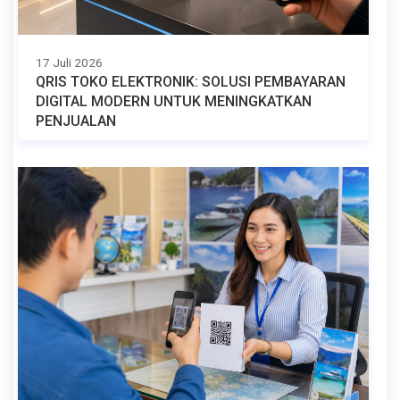
17 Juli 2026
QRIS TOKO ELEKTRONIK: SOLUSI PEMBAYARAN
DIGITAL MODERN UNTUK MENINGKATKAN
PENJUALAN