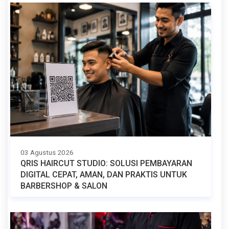
03 Agustus 2026
QRIS HAIRCUT STUDIO: SOLUSI PEMBAYARAN
DIGITAL CEPAT, AMAN, DAN PRAKTIS UNTUK
BARBERSHOP & SALON