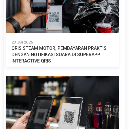
23 Juli 2026
QRIS STEAM MOTOR, PEMBAYARAN PRAKTIS
DENGAN NOTIFIKASI SUARA DI SUPERAPP
INTERACTIVE QRIS