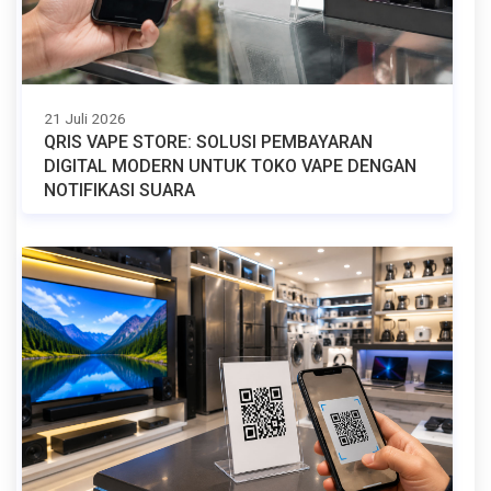
21 Juli 2026
QRIS VAPE STORE: SOLUSI PEMBAYARAN
DIGITAL MODERN UNTUK TOKO VAPE DENGAN
NOTIFIKASI SUARA