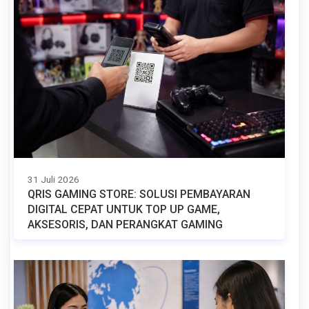
31 Juli 2026
QRIS GAMING STORE: SOLUSI PEMBAYARAN
DIGITAL CEPAT UNTUK TOP UP GAME,
AKSESORIS, DAN PERANGKAT GAMING