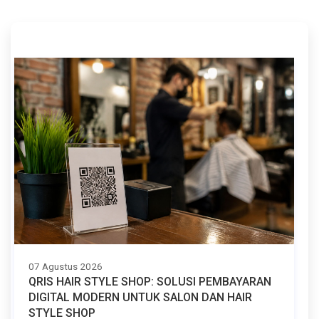
07 Agustus 2026
QRIS HAIR STYLE SHOP: SOLUSI PEMBAYARAN
DIGITAL MODERN UNTUK SALON DAN HAIR
STYLE SHOP