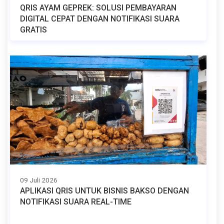
QRIS AYAM GEPREK: SOLUSI PEMBAYARAN
DIGITAL CEPAT DENGAN NOTIFIKASI SUARA
GRATIS
09 Juli 2026
APLIKASI QRIS UNTUK BISNIS BAKSO DENGAN
NOTIFIKASI SUARA REAL-TIME