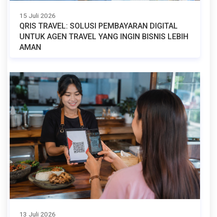
15 Juli 2026
QRIS TRAVEL: SOLUSI PEMBAYARAN DIGITAL
UNTUK AGEN TRAVEL YANG INGIN BISNIS LEBIH
AMAN
13 Juli 2026