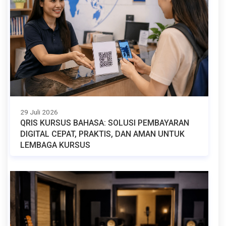
29 Juli 2026
QRIS KURSUS BAHASA: SOLUSI PEMBAYARAN
DIGITAL CEPAT, PRAKTIS, DAN AMAN UNTUK
LEMBAGA KURSUS