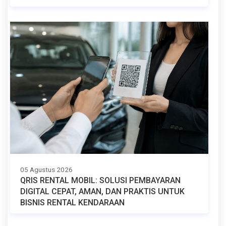
05 Agustus 2026
QRIS RENTAL MOBIL: SOLUSI PEMBAYARAN
DIGITAL CEPAT, AMAN, DAN PRAKTIS UNTUK
BISNIS RENTAL KENDARAAN