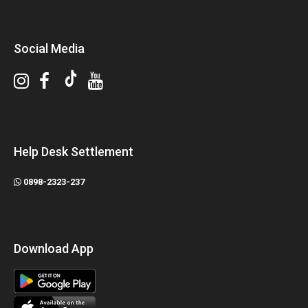
Social Media
Help Desk Settlement
0898-2323-237
Download App