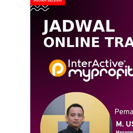
SUDAH SELESAI