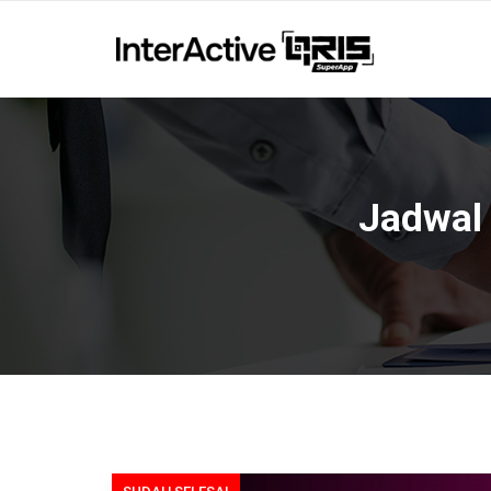
Jadwal 