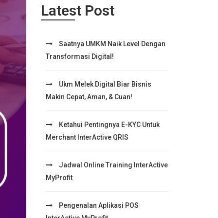
Latest Post
Saatnya UMKM Naik Level Dengan
Transformasi Digital!
Ukm Melek Digital Biar Bisnis
Makin Cepat, Aman, & Cuan!
Ketahui Pentingnya E-KYC Untuk
Merchant InterActive QRIS
Jadwal Online Training InterActive
MyProfit
Pengenalan Aplikasi POS