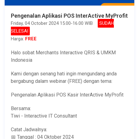
Pengenalan Aplikasi POS InterActive MyProfit
Friday, 04 October 2024 15.00-16.00 WIB
SUDAH
SELESAI
Harga:
FREE
Halo sobat Merchants Interactive QRIS & UMKM
Indonesia
Kami dengan senang hati ingin mengundang anda
bergabung dalam webinar (FREE) dengan tema:
Pengenalan Aplikasi POS Kasir InterActive MyProfit
Bersama:
Tiwi - Interactive IT Consultant
Catat Jadwalnya:
📅 Tanggal : 04 Oktober 2024