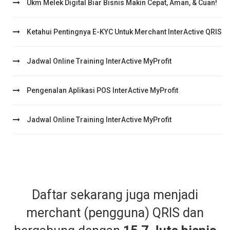
Ukm Melek Digital Biar Bisnis Makin Cepat, Aman, & Cuan!
Ketahui Pentingnya E-KYC Untuk Merchant InterActive QRIS
Jadwal Online Training InterActive MyProfit
Pengenalan Aplikasi POS InterActive MyProfit
Jadwal Online Training InterActive MyProfit
Daftar sekarang juga menjadi
merchant (pengguna) QRIS dan