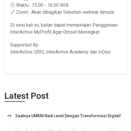
🕒 Waktu : 15.00 - 16.00 WIB
🔗 Zoom : Akan dibagikan Sebelum webinar dimulai
Di sesi kali ini, kalian dapat mempelajari Penggunaan
InterActive MyProfit Agar Omset Meningkat
Supported By:
InterActive QRIS, InterActive Academy dan InDeo
Latest Post
Saatnya UMKM Naik Level Dengan Transformasi Digital!