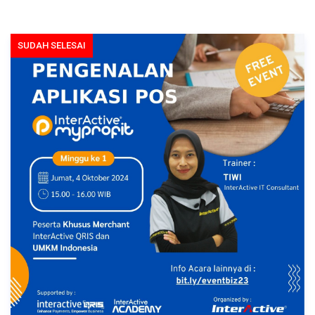
SUDAH SELESAI