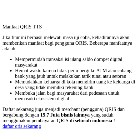
Manfaat QRIS TTS
Jika fitur ini berhasil melewati masa uji coba, kehadirannya akan
memberikan manfaat bagi pengguna QRIS. Beberapa manfaatnya
adalah:
Mempermudah transaksi isi ulang saldo dompet digital
masyarakat
Hemat waktu karena tidak perlu pergi ke ATM atau cabang
bank yang jauh untuk melakukan tarik tunai atau setoran
Memudahkan keluarga di kota mengirim uang ke keluarga di
desa yang tidak memiliki rekening bank
Membuka jalan bagi masyarakat dari pedesaan untuk
memasuki ekosistem digital
Daftar sekarang juga menjadi merchant (pengguna) QRIS dan
bergabung dengan
15,7 Juta bisnis lainnya
yang sudah
menggunakan pembayaran QRIS
di seluruh indonesia
!
daftar qris sekarang