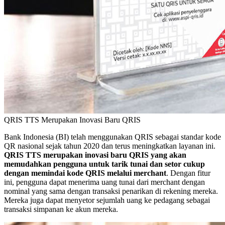
QRIS TTS Merupakan Inovasi Baru QRIS
Bank Indonesia (BI) telah menggunakan QRIS sebagai standar kode
QR nasional sejak tahun 2020 dan terus meningkatkan layanan ini.
QRIS TTS merupakan inovasi baru QRIS yang akan
memudahkan pengguna untuk tarik tunai dan setor cukup
dengan memindai kode QRIS melalui merchant
. Dengan fitur
ini, pengguna dapat menerima uang tunai dari merchant dengan
nominal yang sama dengan transaksi penarikan di rekening mereka.
Mereka juga dapat menyetor sejumlah uang ke pedagang sebagai
transaksi simpanan ke akun mereka.