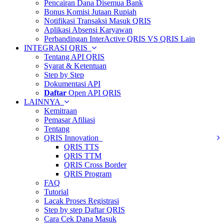
Pencairan Dana Disemua Bank
Bonus Komisi Jutaan Rupiah
Notifikasi Transaksi Masuk QRIS
Aplikasi Absensi Karyawan
Perbandingan InterActive QRIS VS QRIS Lain
INTEGRASI QRIS
Tentang API QRIS
Syarat & Ketentuan
Step by Step
Dokumentasi API
Daftar
Open API QRIS
LAINNYA
Kemitraan
Pemasar Afiliasi
Tentang
QRIS Innovation
QRIS TTS
QRIS TTM
QRIS Cross Border
QRIS Program
FAQ
Tutorial
Lacak Proses Registrasi
Step by step Daftar QRIS
Cara Cek Dana Masuk