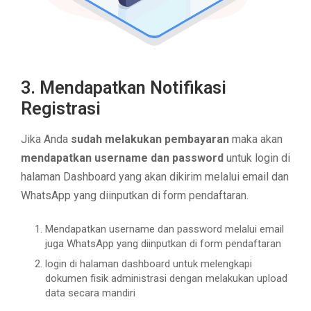
3. Mendapatkan Notifikasi
Registrasi
Jika Anda
sudah melakukan pembayaran
maka akan
mendapatkan username dan password
untuk login di
halaman Dashboard yang akan dikirim melalui email dan
WhatsApp yang diinputkan di form pendaftaran.
Mendapatkan username dan password melalui email
juga WhatsApp yang diinputkan di form pendaftaran
login di halaman dashboard untuk melengkapi
dokumen fisik administrasi dengan melakukan upload
data secara mandiri