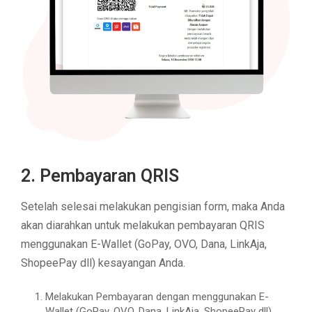
2. Pembayaran QRIS
Setelah selesai melakukan pengisian form, maka Anda
akan diarahkan untuk melakukan pembayaran QRIS
menggunakan E-Wallet (GoPay, OVO, Dana, LinkAja,
ShopeePay dll) kesayangan Anda.
Melakukan Pembayaran dengan menggunakan E-
Wallet (GoPay, OVO, Dana, LinkAja, ShopeePay dll)