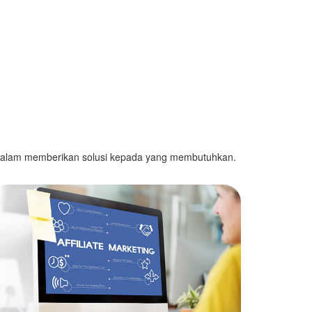
 dalam memberikan solusi kepada yang membutuhkan.