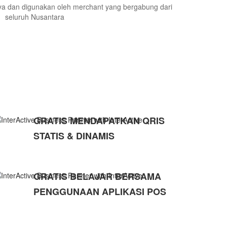
aya dan digunakan oleh merchant yang bergabung dari
seluruh Nusantara
GRATIS MENDAPATKAN QRIS
STATIS & DINAMIS
GRATIS BELAJAR BERSAMA
PENGGUNAAN APLIKASI POS