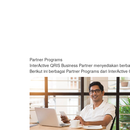
Partner Programs
InterActive QRIS Business Partner menyediakan ber
Berikut ini berbagai Partner Programs dari InterActive