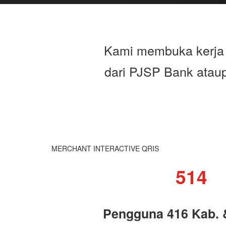
Kami membuka kerja 
dari PJSP Bank atau
MERCHANT INTERACTIVE QRIS
514
Pengguna 416 Kab. 